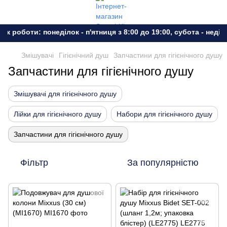
ік роботи: понеділок - п'ятниця з 8:00 до 19:00, субота - неділ
Змішувачі
Гігієнічний душ
Запчастини для гігієнічного душу
Запчастини для гігієнічного душу
Змішувачі для гігієнічного душу
Лійки для гігієнічного душу
Набори для гігієнічного душу
Запчастини для гігієнічного душу
Фільтр
За популярністю