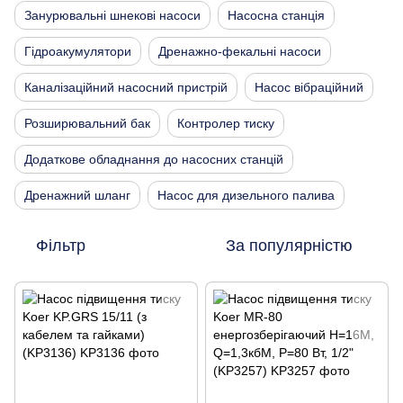
Занурювальні шнекові насоси
Насосна станція
Гідроакумулятори
Дренажно-фекальні насоси
Каналізаційний насосний пристрій
Насос вібраційний
Розширювальний бак
Контролер тиску
Додаткове обладнання до насосних станцій
Дренажний шланг
Насос для дизельного палива
Фільтр
За популярністю