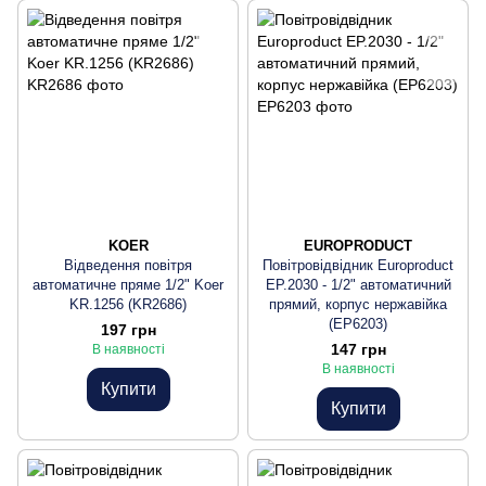
KOER
EUROPRODUCT
Відведення повітря
Повітровідвідник Europroduct
автоматичне пряме 1/2" Koer
EP.2030 - 1/2" автоматичний
KR.1256 (KR2686)
прямий, корпус нержавійка
(EP6203)
197 грн
147 грн
В наявності
В наявності
Купити
Купити