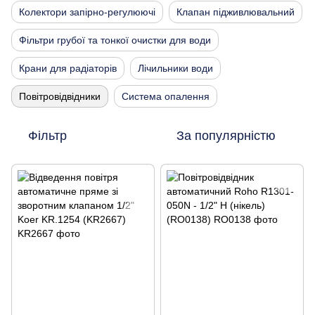
Колектори запірно-регулюючі
Клапан підживлювальний
Фільтри грубої та тонкої очистки для води
Крани для радіаторів
Лічильники води
Повітровідвідники
Система опалення
Фільтр
За популярністю