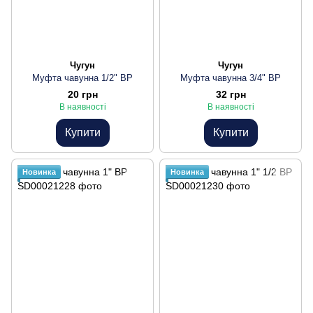
Чугун
Чугун
Муфта чавунна 1/2" ВР
Муфта чавунна 3/4" ВР
20 грн
32 грн
В наявності
В наявності
Купити
Купити
Новинка
Новинка