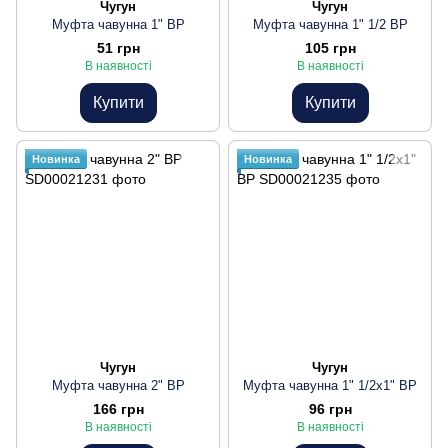
Чугун
Чугун
Муфта чавунна 1" ВР
Муфта чавунна 1" 1/2 ВР
51 грн
105 грн
В наявності
В наявності
Купити
Купити
Новинка
Новинка
Чугун
Чугун
Муфта чавунна 2" ВР
Муфта чавунна 1" 1/2х1" ВР
166 грн
96 грн
В наявності
В наявності