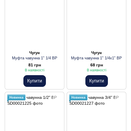
Чугун
Чугун
Муфта чавунна 1" 1/4 ВР
Муфта чавунна 1" 1/4х1" ВР
81 грн
68 грн
В наявності
В наявності
Купити
Купити
Новинка
Новинка