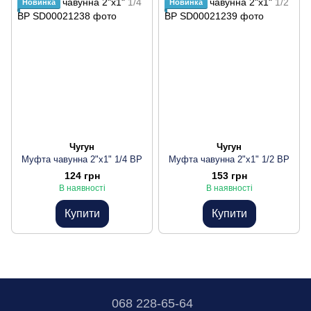
Новинка
Новинка
Чугун
Чугун
Муфта чавунна 2"х1" 1/4 ВР
Муфта чавунна 2"х1" 1/2 ВР
124 грн
153 грн
В наявності
В наявності
Купити
Купити
068 228-65-64