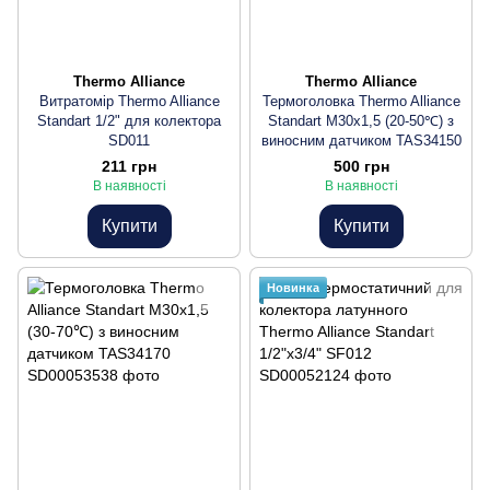
Thermo Alliance
Thermo Alliance
Витратомір Thermo Alliance
Термоголовка Thermo Alliance
Standart 1/2" для колектора
Standart М30х1,5 (20-50℃) з
SD011
виносним датчиком TAS34150
211 грн
500 грн
В наявності
В наявності
Купити
Купити
Новинка