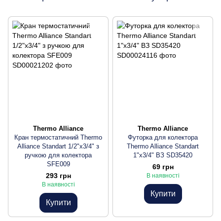
Thermo Alliance
Thermo Alliance
Кран термостатичний Thermo
Футорка для колектора
Alliance Standart 1/2"х3/4" з
Thermo Alliance Standart
ручкою для колектора
1"х3/4" ВЗ SD35420
SFE009
69 грн
293 грн
В наявності
В наявності
Купити
Купити