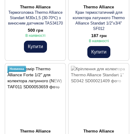
Thermo Alliance
Thermo Alliance
Термоголовка Thermo Alliance
Кран термостатичний для
Standart М30х1,5 (30-70℃) з
колектора латунного Thermo
виносним датчиком TAS34170
Alliance Standart 1/2"х3/4"
SF012
500 грн
187 грн
В наявності
В наявності
Купити
Купити
Новинка
Thermo Alliance
Thermo Alliance