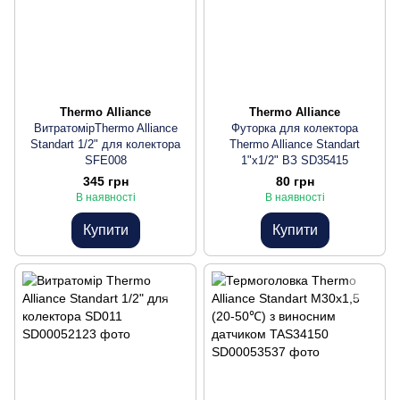
Thermo Alliance
Thermo Alliance
ВитратомірThermo Alliance
Футорка для колектора
Standart 1/2" для колектора
Thermo Alliance Standart
SFE008
1"х1/2" ВЗ SD35415
345 грн
80 грн
В наявності
В наявності
Купити
Купити