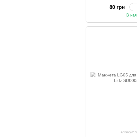
80 грн
В ная
Артикул: 