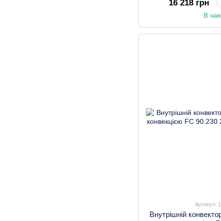
16 218 грн
В ная
Артикул: 
Внутрішній конвекто