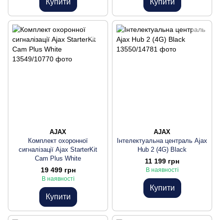
Купити
Купити
AJAX
AJAX
Комплект охоронної
Інтелектуальна централь Ajax
сигналізації Ajax StarterKit
Hub 2 (4G) Black
Cam Plus White
11 199 грн
19 499 грн
В наявності
В наявності
Купити
Купити