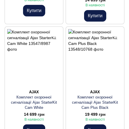
14 699 грн
В наявності
В наявності
Купити
Купити
AJAX
AJAX
Комплект охоронної
Комплект охоронної
сигналізації Ajax StarterKit
сигналізації Ajax StarterKit
Cam White
Cam Plus Black
14 699 грн
19 499 грн
В наявності
В наявності