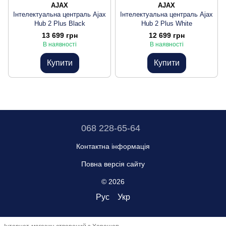
AJAX
AJAX
Інтелектуальна централь Ajax
Інтелектуальна централь Ajax
Hub 2 Plus Black
Hub 2 Plus White
13 699 грн
12 699 грн
В наявності
В наявності
Купити
Купити
068 228-65-64
Контактна інформація
Повна версія сайту
© 2026
Рус
Укр