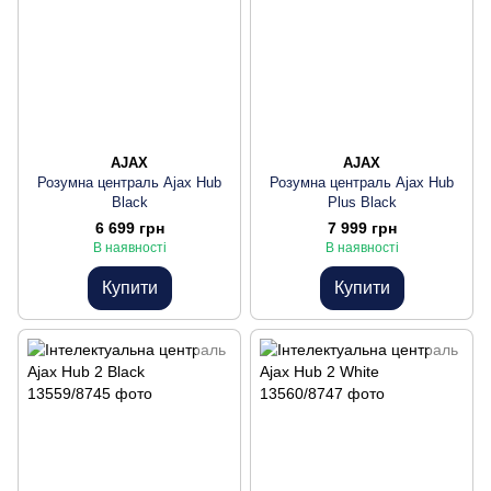
AJAX
AJAX
Розумна централь Ajax Hub
Розумна централь Ajax Hub
Black
Plus Black
6 699 грн
7 999 грн
В наявності
В наявності
Купити
Купити