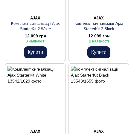
AJAX
AJAX
Комплект сигналізації Ajax
Комплект сигналізації Ajax
StarterKit 2 White
StarterKit 2 Black
12 099 грн
12 099 грн
В наявності
В наявності
Купити
Купити
AJAX
AJAX