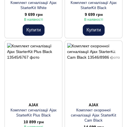
Комплект сигналізації Ajax
Комплект сигналізації Ajax
StarterKit White
StarterKit Black
9 699 грн
9 699 грн
В наявності
В наявності
Купити
Купити
AJAX
AJAX
Комплект сигналізації Ajax
Комплект охоронної
StarterKit Plus Black
сигналізації Ajax StarterKit
Cam Black
10 899 грн