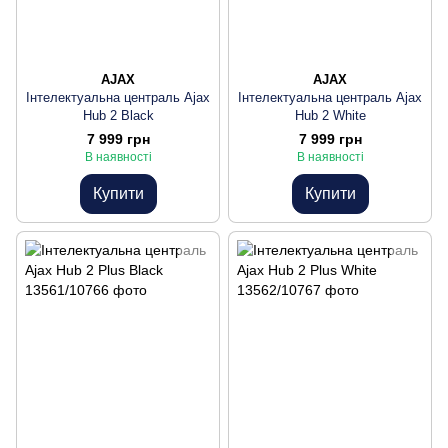
AJAX
AJAX
Інтелектуальна централь Ajax
Інтелектуальна централь Ajax
Hub 2 Black
Hub 2 White
7 999 грн
7 999 грн
В наявності
В наявності
Купити
Купити