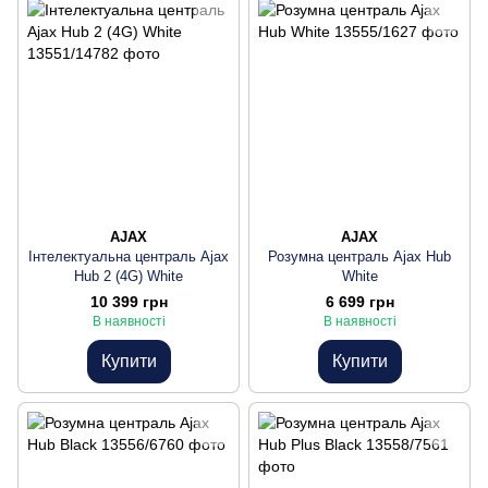
AJAX
AJAX
Інтелектуальна централь Ajax
Розумна централь Ajax Hub
Hub 2 (4G) White
White
10 399 грн
6 699 грн
В наявності
В наявності
Купити
Купити