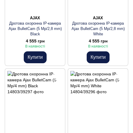
AJAX
AJAX
Дротова охоронна IP-камера
Дротова охоронна IP-камера
Ajax BulletCam (5 Mp/2,8 mm)
Ajax BulletCam (5 Mp/2,8 mm)
Black
White
4 555 грн
4 555 грн
В наявності
В наявності
Купити
Купити