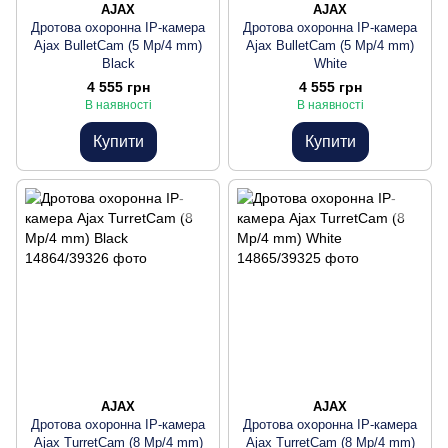
AJAX
AJAX
Дротова охоронна IP-камера
Дротова охоронна IP-камера
Ajax BulletCam (5 Mp/4 mm)
Ajax BulletCam (5 Mp/4 mm)
Black
White
4 555 грн
4 555 грн
В наявності
В наявності
Купити
Купити
AJAX
AJAX
Дротова охоронна IP-камера
Дротова охоронна IP-камера
Ajax TurretCam (8 Mp/4 mm)
Ajax TurretCam (8 Mp/4 mm)