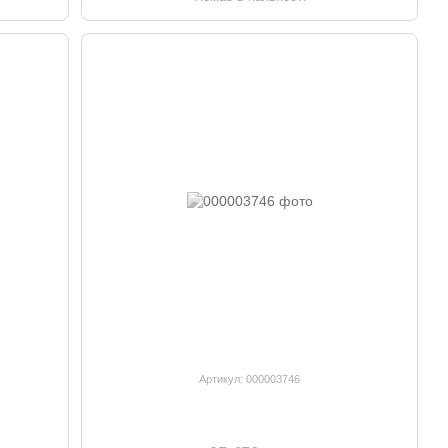
Артикул: 000003746