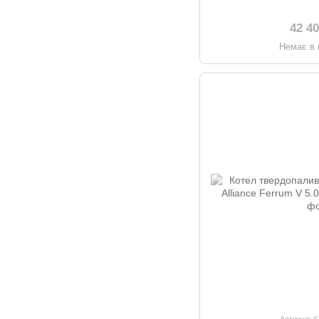
42 4
Немає в 
Артикул: 