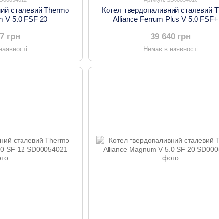
ний сталевий Thermo
Котел твердопаливний сталевий 
um V 5.0 FSF 20
Alliance Ferrum Plus V 5.0 FSF+
47 грн
39 640 грн
наявності
Немає в наявності