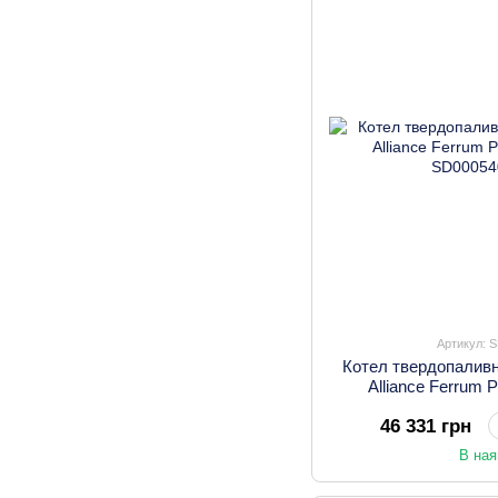
Артикул: 
Котел твердопалив
Alliance Ferrum 
46 331 грн
В ная