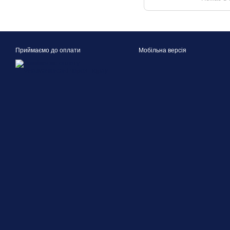
Приймаємо до оплати
Мобільна версія