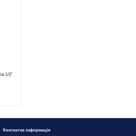
a 1/2"
Контактна інформація