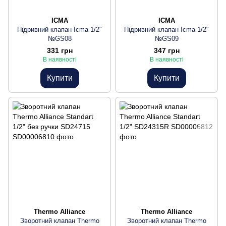
ICMA
ICMA
Підривний клапан Icma 1/2"
Підривний клапан Icma 1/2"
№GS08
№GS09
331 грн
347 грн
В наявності
В наявності
Купити
Купити
Thermo Alliance
Thermo Alliance
Зворотний клапан Thermo
Зворотний клапан Thermo