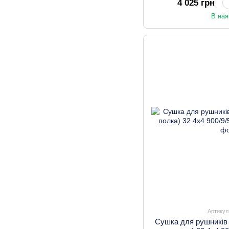
4 025 грн
В ная
Артикул
Сушка для рушників