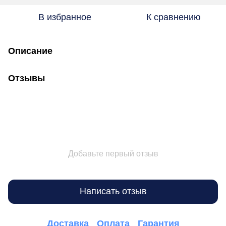
В избранное
К сравнению
Описание
Отзывы
Добавьте первый отзыв
Написать отзыв
Доставка
Оплата
Гарантия