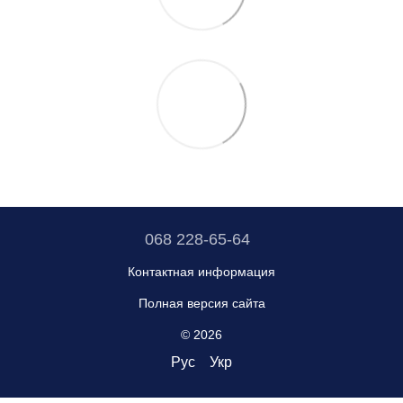
068 228-65-64
Контактная информация
Полная версия сайта
© 2026
Рус
Укр