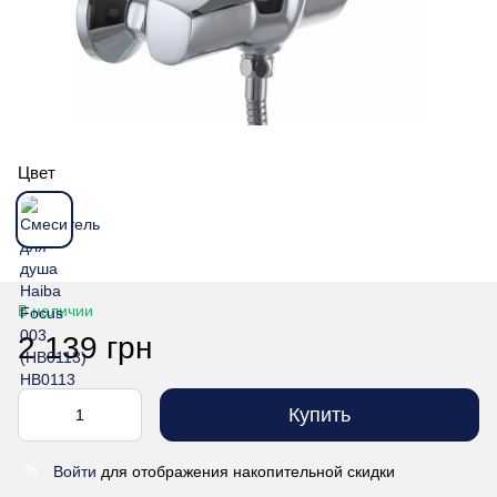
Цвет
В наличии
2 139 грн
Купить
Войти
для отображения накопительной скидки
%