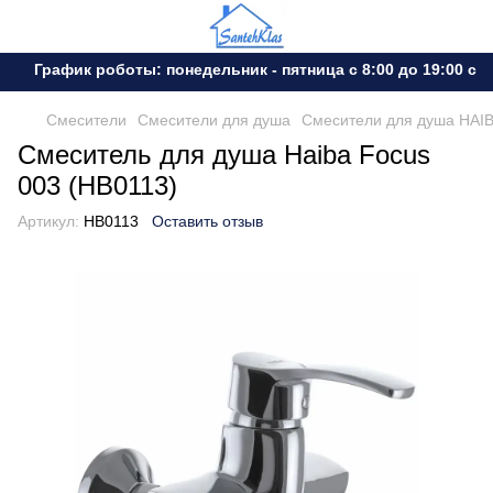
График роботы: понедельник - пятница с 8:00 до 19:00 суб
Смесители
Смесители для душа
Смесители для душа HAI
Смеситель для душа Haiba Focus
003 (HB0113)
Артикул:
HB0113
Оставить отзыв