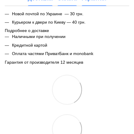
Новой почтой по Украине — 30 грн.
Курьером к двери по Киеву — 40 грн.
Подробнее о доставке
Наличными при получении
Кредитной картой
Оплата частями ПриватБанк и monobank
Гарантия от производителя 12 месяцев