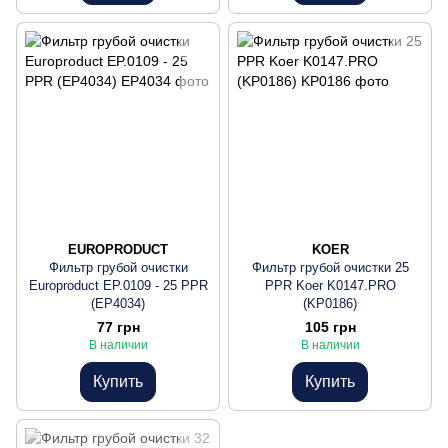
EUROPRODUCT
KOER
Фильтр грубой очистки
Фильтр грубой очистки 25
Europroduct EP.0109 - 25 PPR
PPR Koer K0147.PRO
(EP4034)
(KP0186)
77 грн
105 грн
В наличии
В наличии
Купить
Купить