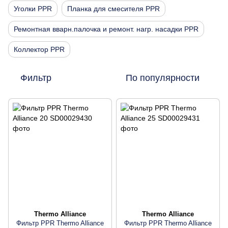
Уголки PPR
Планка для смесителя PPR
Ремонтная вварн.палочка и ремонт. нагр. насадки PPR
Коллектор PPR
Фильтр
По популярности
Thermo Alliance
Thermo Alliance
Фильтр PPR Thermo Alliance
Фильтр PPR Thermo Alliance