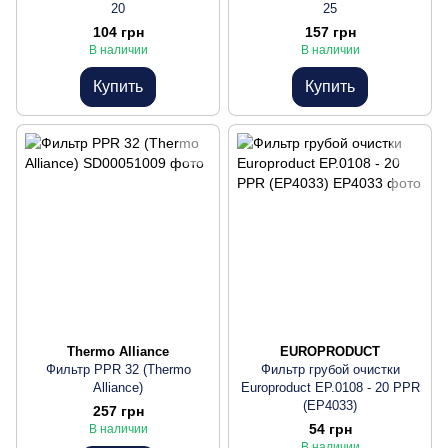
20
25
104 грн
157 грн
В наличии
В наличии
Купить
Купить
Thermo Alliance
EUROPRODUCT
Фильтр PPR 32 (Thermo
Фильтр грубой очистки
Alliance)
Europroduct EP.0108 - 20 PPR
(EP4033)
257 грн
54 грн
В наличии
В наличии