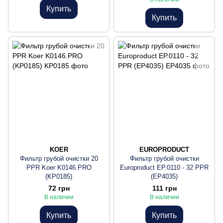
Купить
Купить
KOER
EUROPRODUCT
Фильтр грубой очистки 20
Фильтр грубой очистки
PPR Koer K0146.PRO
Europroduct EP.0110 - 32 PPR
(KP0185)
(EP4035)
72 грн
111 грн
В наличии
В наличии
Купить
Купить