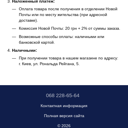
Наложенный платеж:
Оплата товара после получения в отделении Новой
Почты или по месту жительства (при адресной
доставке).
Комиссия Новой Почты: 20 грн + 2% от суммы заказа.
Возможные способы оплаты: наличными или
банковской картой.
Наличными:
При получении товара в нашем магазине по адресу:
г. Киев, ул. Рональда Рейгана, 5.
068 228-65-64
Контактная информация
Полная версия сайта
© 2026