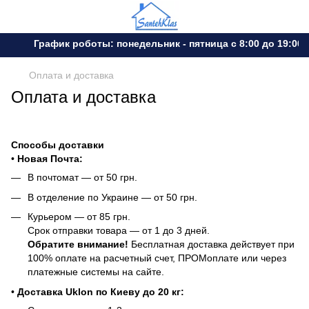
График роботы: понедельник - пятница с 8:00 до 19:00 
Оплата и доставка
Оплата и доставка
Способы доставки
•
Новая Почта:
В почтомат — от 50 грн.
В отделение по Украине — от 50 грн.
Курьером — от 85 грн.
Срок отправки товара — от 1 до 3 дней.
Обратите внимание!
Бесплатная доставка действует при
100% оплате на расчетный счет, ПРОМоплате или через
платежные системы на сайте.
•
Доставка Uklon по Киеву до 20 кг: