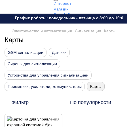
График роботы: понедельник - пятница с 8:00 до 19:00
Электричество и автоматизация
Сигнализация
Карты
Карты
GSM сигнализации
Датчики
Сирены для сигнализации
Устройства для управления сигнализацией
Приемники, усилители, коммуникаторы
Карты
Фильтр
По популярности