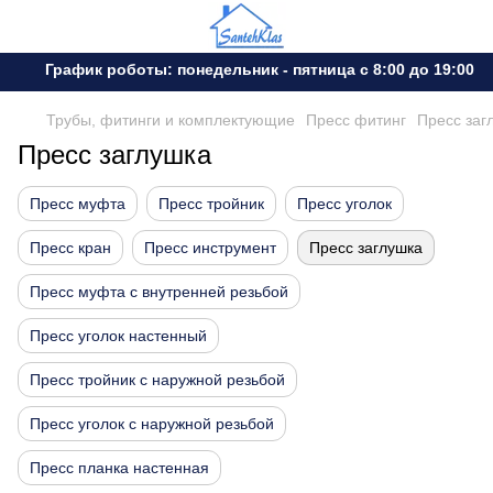
График роботы: понедельник - пятница с 8:00 до 19:00 с
Трубы, фитинги и комплектующие
Пресс фитинг
Пресс заг
Пресс заглушка
Пресс муфта
Пресс тройник
Пресс уголок
Пресс кран
Пресс инструмент
Пресс заглушка
Пресс муфта с внутренней резьбой
Пресс уголок настенный
Пресс тройник с наружной резьбой
Пресс уголок с наружной резьбой
Пресс планка настенная