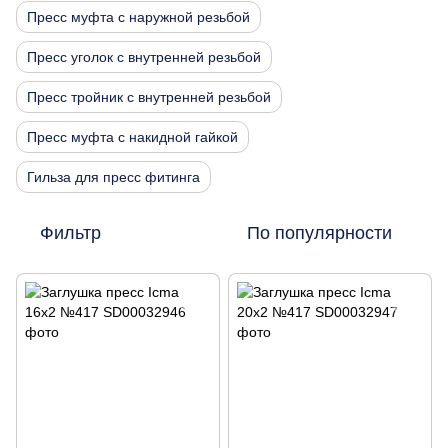
Пресс муфта с наружной резьбой
Пресс уголок с внутренней резьбой
Пресс тройник с внутренней резьбой
Пресс муфта с накидной гайкой
Гильза для пресс фитинга
Фильтр
По популярности