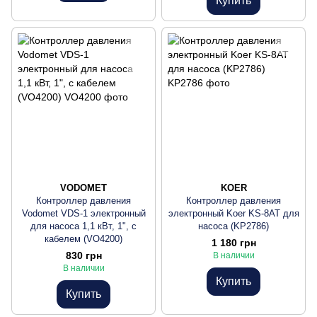
Купить
VODOMET
KOER
Контроллер давления
Контроллер давления
Vodomet VDS-1 электронный
электронный Koer KS-8AT для
для насоса 1,1 кВт, 1", с
насоса (KP2786)
кабелем (VO4200)
1 180 грн
830 грн
В наличии
В наличии
Купить
Купить