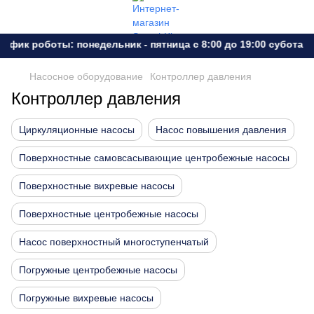
ик роботы: понедельник - пятница с 8:00 до 19:00 субота - в
Насосное оборудование
Контроллер давления
Контроллер давления
Циркуляционные насосы
Насос повышения давления
Поверхностные самовсасывающие центробежные насосы
Поверхностные вихревые насосы
Поверхностные центробежные насосы
Насос поверхностный многоступенчатый
Погружные центробежные насосы
Погружные вихревые насосы