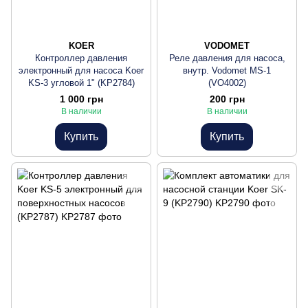
KOER
VODOMET
Контроллер давления
Реле давления для насоса,
электронный для насоса Koer
внутр. Vodomet MS-1
KS-3 угловой 1" (KP2784)
(VO4002)
1 000 грн
200 грн
В наличии
В наличии
Купить
Купить