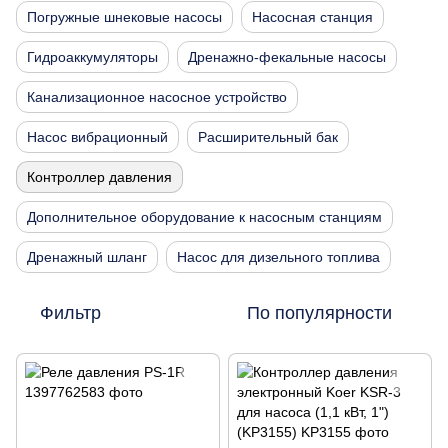
Погружные шнековые насосы
Насосная станция
Гидроаккумуляторы
Дренажно-фекальные насосы
Канализационное насосное устройство
Насос вибрационный
Расширительный бак
Контроллер давления
Дополнительное оборудование к насосным станциям
Дренажный шланг
Насос для дизельного топлива
Фильтр
По популярности