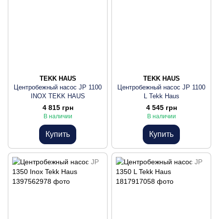
TEKK HAUS
TEKK HAUS
Центробежный насос JP 1100
Центробежный насос JP 1100
INOX TEKK HAUS
L Tekk Haus
4 815 грн
4 545 грн
В наличии
В наличии
Купить
Купить