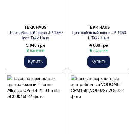
TEKK HAUS
TEKK HAUS
Центробежный насос JP 1350
Центробежный насос JP 1350
Inox Tekk Haus
L Tekk Haus
5 040 грн
4 860 грн
В наличии
В наличии
Купить
Купить