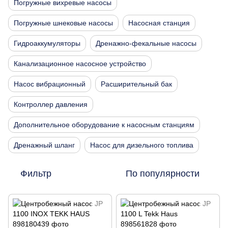
Погружные вихревые насосы
Погружные шнековые насосы
Насосная станция
Гидроаккумуляторы
Дренажно-фекальные насосы
Канализационное насосное устройство
Насос вибрационный
Расширительный бак
Контроллер давления
Дополнительное оборудование к насосным станциям
Дренажный шланг
Насос для дизельного топлива
Фильтр
По популярности