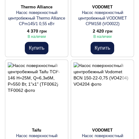
Thermo Alliance
VODOMET
Насос поверхностный
Насос поверхностный
центробежный Thermo Alliance
центробежный VODOMET
CPm145/1 0,55 кВт
CPM158 (VO0022)
4 370 грн
2 420 грн
В наличии
В наличии
Купить
Купить
Taifu
VODOMET
Насос поверхностный
Насос поверхностный