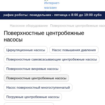
афик роботы: понедельник - пятница с 8:00 до 19:00 субота -
Насосное оборудование
Поверхностные центробежные нас
Поверхностные центробежные
насосы
Циркуляционные насосы
Насос повышения давления
Поверхностные самовсасывающие центробежные насосы
Поверхностные вихревые насосы
Поверхностные центробежные насосы
Насос поверхностный многоступенчатый
Погружные центробежные насосы