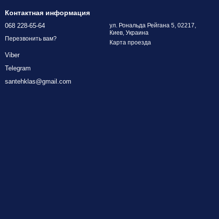
Контактная информация
068 228-65-64
ул. Рональда Рейгана 5, 02217,
Киев, Украина
Перезвонить вам?
Карта проезда
Viber
Telegram
santehklas@gmail.com