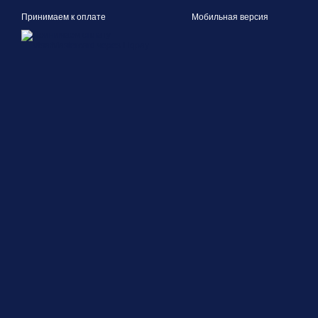
Принимаем к оплате
Мобильная версия