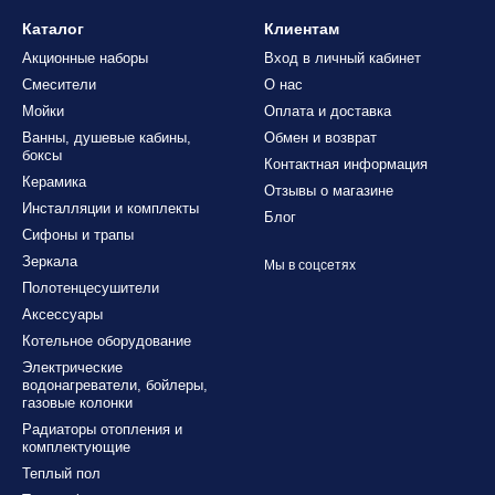
Каталог
Клиентам
Акционные наборы
Вход в личный кабинет
Смесители
О нас
Мойки
Оплата и доставка
Ванны, душевые кабины,
Обмен и возврат
боксы
Контактная информация
Керамика
Отзывы о магазине
Инсталляции и комплекты
Блог
Сифоны и трапы
Зеркала
Мы в соцсетях
Полотенцесушители
Аксессуары
Котельное оборудование
Электрические
водонагреватели, бойлеры,
газовые колонки
Радиаторы отопления и
комплектующие
Теплый пол