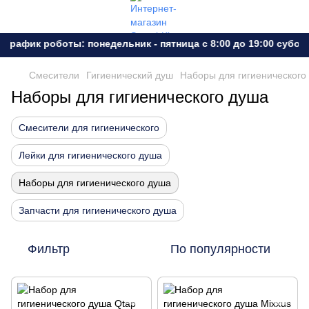
рафик роботы: понедельник - пятница с 8:00 до 19:00 субота 
Смесители
Гигиенический душ
Наборы для гигиенического
Наборы для гигиенического душа
Смесители для гигиенического
Лейки для гигиенического душа
Наборы для гигиенического душа
Запчасти для гигиенического душа
Фильтр
По популярности