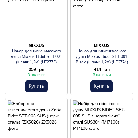
MIXXUS
MIXXUS
Набор для гигиенического
Набор для гигиенического
душа Mixxus Bidet SET-001
душа Mixxus Bidet SET-001
(шланг 1,2м) (LE2773)
Black (шланг 1,2м) (LE2774)
359 грн
414 грн
В наличии
В наличии
Купить
Купить