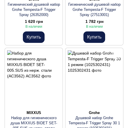
Гигиенический душевой набор
Гигиенический душевой набор
Grohe Tempesta-F Trigger
Grohe Tempesta-F Trigger
Spray (26352000)
Spray (27513001)
1 620 грн
1 782 грн
В наличии
В наличии
Купить
Купить
MIXXUS
Grohe
Набор для гигиенического
Душевой набор Grohe
душа MIXXUS BIDET SET-
Tempesta-F Trigger Spray 30 1