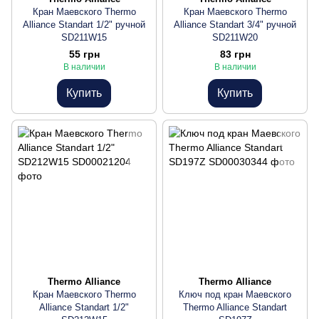
Кран Маевского Thermo
Кран Маевского Thermo
Alliance Standart 1/2" ручной
Alliance Standart 3/4" ручной
SD211W15
SD211W20
55 грн
83 грн
В наличии
В наличии
Купить
Купить
Thermo Alliance
Thermo Alliance
Кран Маевского Thermo
Ключ под кран Маевского
Alliance Standart 1/2"
Thermo Alliance Standart