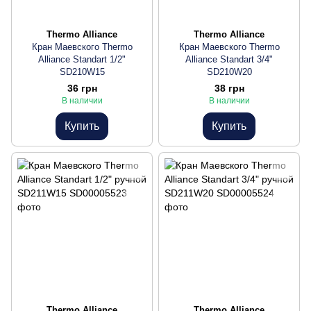
Thermo Alliance
Thermo Alliance
Кран Маевского Thermo
Кран Маевского Thermo
Alliance Standart 1/2"
Alliance Standart 3/4"
SD210W15
SD210W20
36 грн
38 грн
В наличии
В наличии
Купить
Купить
Thermo Alliance
Thermo Alliance