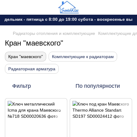
дельник - пятница с 8:00 до 19:00 субота - воскресенье выхо
Радиаторы отопления и комплектующие
Комплектующие дл
Кран "маевского"
Кран "маевского"
Комплектующие к радиаторам
Радиаторная арматура
Фильтр
По популярности