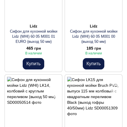
Lidz
Lidz
Сифон для кухонной мойки
Сифон для кухонной мойки
Lidz (WHI) 60 05 M001 01
Lidz (WHI) 60 05 M001 00
EURO (выход 50 мм)
(выход 50 мм)
465 грн
185 грн
В наличии
В наличии
Купить
Купить