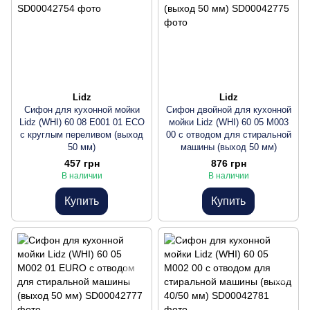
Lidz
Lidz
Сифон для кухонной мойки
Сифон двойной для кухонной
Lidz (WHI) 60 08 E001 01 ECO
мойки Lidz (WHI) 60 05 M003
с круглым переливом (выход
00 с отводом для стиральной
50 мм)
машины (выход 50 мм)
457 грн
876 грн
В наличии
В наличии
Купить
Купить