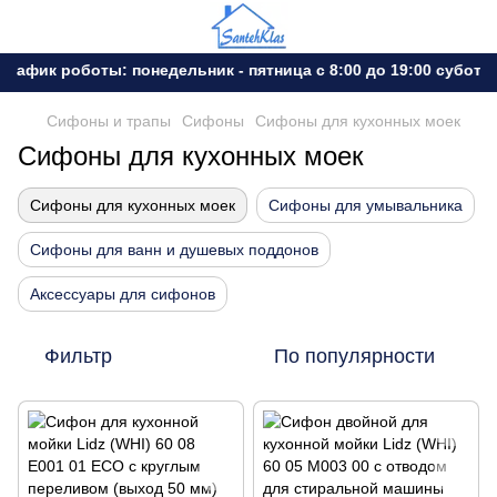
фик роботы: понедельник - пятница с 8:00 до 19:00 субота - 
Сифоны и трапы
Сифоны
Сифоны для кухонных моек
Сифоны для кухонных моек
Сифоны для кухонных моек
Сифоны для умывальника
Сифоны для ванн и душевых поддонов
Аксессуары для сифонов
Фильтр
По популярности