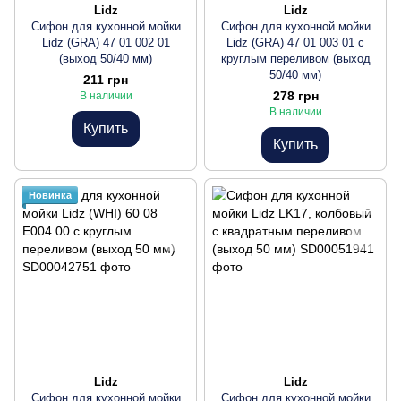
Lidz
Lidz
Сифон для кухонной мойки
Сифон для кухонной мойки
Lidz (GRA) 47 01 002 01
Lidz (GRA) 47 01 003 01 с
(выход 50/40 мм)
круглым переливом (выход
50/40 мм)
211 грн
278 грн
В наличии
В наличии
Купить
Купить
Новинка
Lidz
Lidz
Сифон для кухонной мойки
Сифон для кухонной мойки