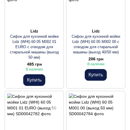
Lidz
Lidz
Сифон для кухонной мойки
Сифон для кухонной мойки
Lidz (WHI) 60 05 M002 01
Lidz (WHI) 60 05 M002 00 с
EURO с отводом для
отводом для стиральной
стиральной машины (выход
машины (выход 40/50 мм)
50 мм)
206 грн
485 грн
В наличии
В наличии
Купить
Купить