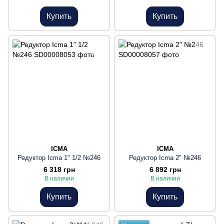
Купить
Купить
ICMA
ICMA
Редуктор Icma 1" 1/2 №246
Редуктор Icma 2" №246
6 318 грн
6 892 грн
В наличии
В наличии
Купить
Купить