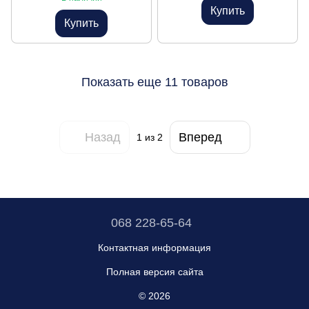
Купить
Купить
Показать еще 11 товаров
Назад
Вперед
1
из 2
068 228-65-64
Контактная информация
Полная версия сайта
© 2026