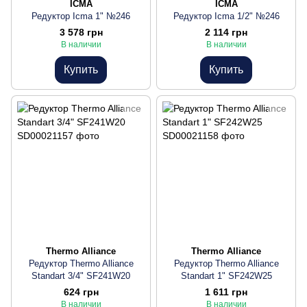
ICMA
ICMA
Редуктор Icma 1" №246
Редуктор Icma 1/2" №246
3 578 грн
2 114 грн
В наличии
В наличии
Купить
Купить
Thermo Alliance
Thermo Alliance
Редуктор Thermo Alliance
Редуктор Thermo Alliance
Standart 3/4" SF241W20
Standart 1" SF242W25
624 грн
1 611 грн
В наличии
В наличии