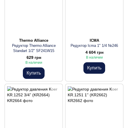
Thermo Alliance
ICMA
Редуктор Thermo Alliance
Редуктор Icma 1" 1/4 №246
Standart 1/2" SF241W15
4 604 грн
629 грн
В наличии
В наличии
Купить
Купить