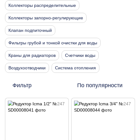
Коллекторы распределительные
Коллекторы запорно-регулирующие
Клапан подпиточный
Фильтры грубой и тонкой очистки для воды
Краны для радиаторов
Счетчики воды
Воздухоотводчики
Система отопления
Фильтр
По популярности