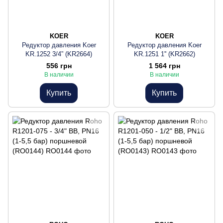
KOER
KOER
Редуктор давления Koer
Редуктор давления Koer
KR.1252 3/4” (KR2664)
KR.1251 1'' (KR2662)
556 грн
1 564 грн
В наличии
В наличии
Купить
Купить