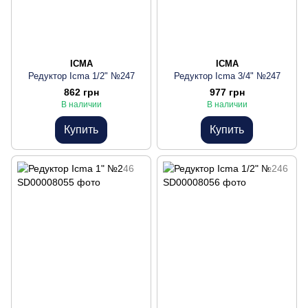
ICMA
ICMA
Редуктор Icma 1/2" №247
Редуктор Icma 3/4" №247
862 грн
977 грн
В наличии
В наличии
Купить
Купить