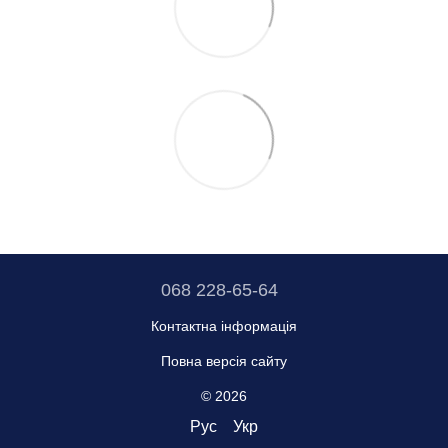
068 228-65-64
Контактна інформація
Повна версія сайту
© 2026
Рус
Укр