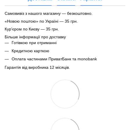
Самовивіз з нашого магазину — безкоштовно.
«Новою поштою» по Україні — 35 грн.
Кур'єром по Києву — 35 грн.
Більше інформації про доставку
Готівкою при отриманні
Кредитною карткою
Оплата частинами ПриватБанк та monobank
Гарантія від виробника 12 місяців.