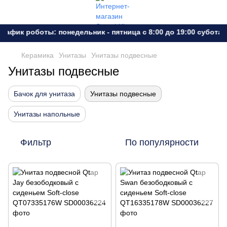
фик роботы: понедельник - пятница с 8:00 до 19:00 субота - 
Керамика
Унитазы
Унитазы подвесные
Унитазы подвесные
Бачок для унитаза
Унитазы подвесные
Унитазы напольные
Фильтр
По популярности