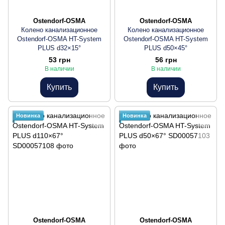
Ostendorf-OSMA
Ostendorf-OSMA
Колено канализационное
Колено канализационное
Ostendorf-OSMA HT-System
Ostendorf-OSMA HT-System
PLUS d32×15°
PLUS d50×45°
53 грн
56 грн
В наличии
В наличии
Купить
Купить
Новинка
Новинка
Ostendorf-OSMA
Ostendorf-OSMA