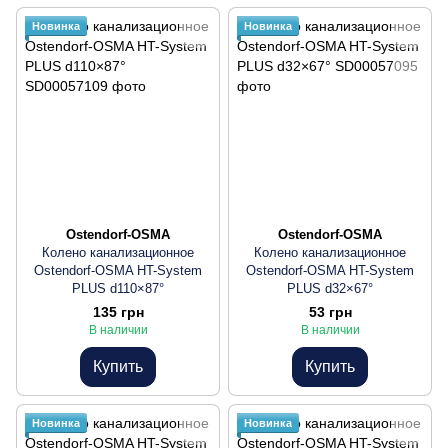
Новинка
Новинка
Ostendorf-OSMA
Ostendorf-OSMA
Колено канализационное
Колено канализационное
Ostendorf-OSMA HT-System
Ostendorf-OSMA HT-System
PLUS d110×87°
PLUS d32×67°
135 грн
53 грн
В наличии
В наличии
Купить
Купить
Новинка
Новинка