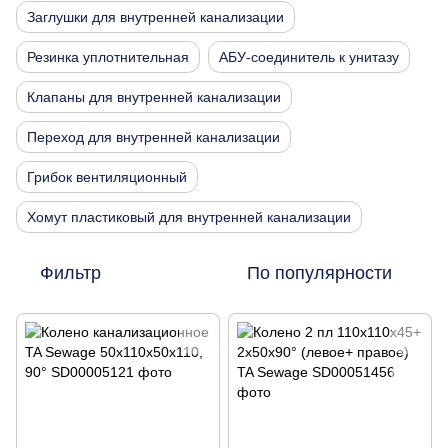
Заглушки для внутренней канализации
Резинка уплотнительная
АБУ-соединитель к унитазу
Клапаны для внутренней канализации
Переход для внутренней канализации
Грибок вентиляционный
Хомут пластиковый для внутренней канализации
Фильтр
По популярности