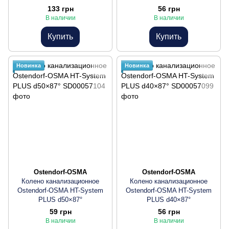
133 грн
56 грн
В наличии
В наличии
Купить
Купить
Новинка
Новинка
Ostendorf-OSMA
Ostendorf-OSMA
Колено канализационное
Колено канализационное
Ostendorf-OSMA HT-System
Ostendorf-OSMA HT-System
PLUS d50×87°
PLUS d40×87°
59 грн
56 грн
В наличии
В наличии