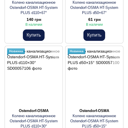
Колено канализационное
Колено канализационное
Ostendorf-OSMA HT-System
Ostendorf-OSMA HT-System
PLUS d110×67°
PLUS d50×67°
140 грн
61 грн
В наличии
В наличии
Купить
Купить
Новинка
Новинка
Ostendorf-OSMA
Ostendorf-OSMA
Колено канализационное
Колено канализационное
Ostendorf-OSMA HT-System
Ostendorf-OSMA HT-System
PLUS d110×30°
PLUS d50×15°