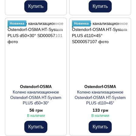
Купить
Купить
Новинка
Новинка
Ostendorf-OSMA
Ostendorf-OSMA
Колено канализационное
Колено канализационное
Ostendorf-OSMA HT-System
Ostendorf-OSMA HT-System
PLUS d50×30°
PLUS d110×45°
56 грн
133 грн
В наличии
В наличии
Купить
Купить