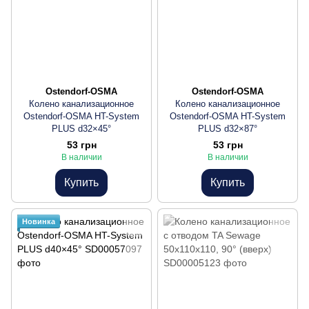
Ostendorf-OSMA
Ostendorf-OSMA
Колено канализационное
Колено канализационное
Ostendorf-OSMA HT-System
Ostendorf-OSMA HT-System
PLUS d32×45°
PLUS d32×87°
53 грн
53 грн
В наличии
В наличии
Купить
Купить
Новинка