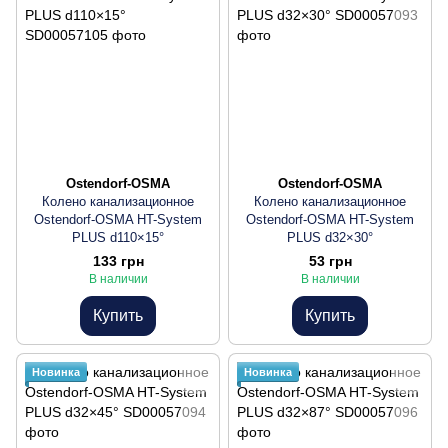
Ostendorf-OSMA
Ostendorf-OSMA
Колено канализационное
Колено канализационное
Ostendorf-OSMA HT-System
Ostendorf-OSMA HT-System
PLUS d110×15°
PLUS d32×30°
133 грн
53 грн
В наличии
В наличии
Купить
Купить
Новинка
Новинка