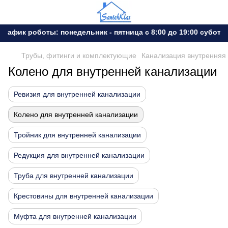
фик роботы: понедельник - пятница с 8:00 до 19:00 субота - 
Трубы, фитинги и комплектующие
Канализация внутренняя
Колено для внутренней канализации
Ревизия для внутренней канализации
Колено для внутренней канализации
Тройник для внутренней канализации
Редукция для внутренней канализации
Труба для внутренней канализации
Крестовины для внутренней канализации
Муфта для внутренней канализации