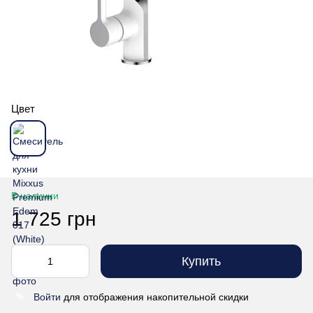
Цвет
В наличии
1 725 грн
Купить
Войти
для отображения накопительной скидки
%