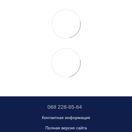
068 228-65-64
Контактная информация
Полная версия сайта