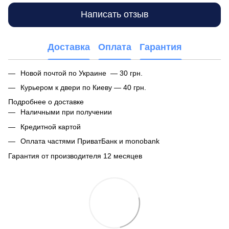
Написать отзыв
Доставка
Оплата
Гарантия
Новой почтой по Украине — 30 грн.
Курьером к двери по Киеву — 40 грн.
Подробнее о доставке
Наличными при получении
Кредитной картой
Оплата частями ПриватБанк и monobank
Гарантия от производителя 12 месяцев