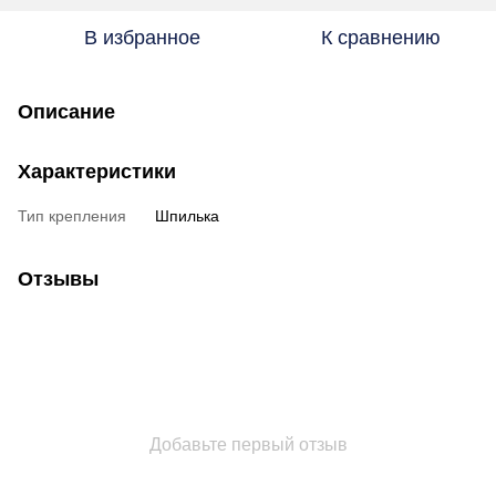
В избранное
К сравнению
Описание
Характеристики
Тип крепления
Шпилька
Отзывы
Добавьте первый отзыв