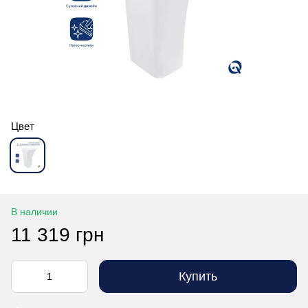
Цвет
В наличии
11 319 грн
Купить