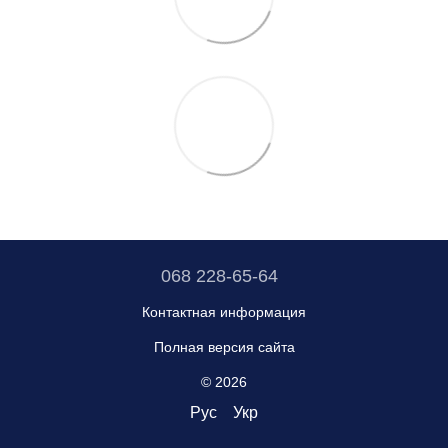
068 228-65-64
Контактная информация
Полная версия сайта
© 2026
Рус
Укр