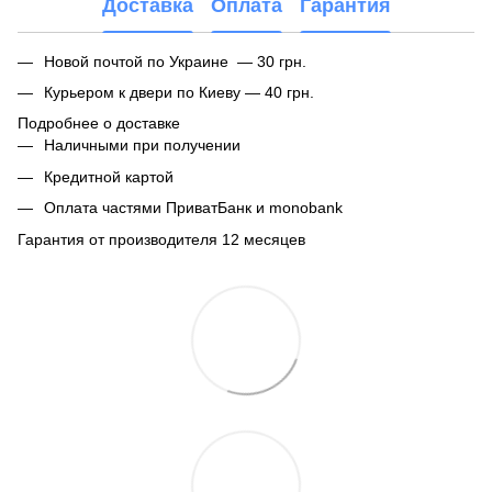
Доставка
Оплата
Гарантия
Новой почтой по Украине — 30 грн.
Курьером к двери по Киеву — 40 грн.
Подробнее о доставке
Наличными при получении
Кредитной картой
Оплата частями ПриватБанк и monobank
Гарантия от производителя 12 месяцев