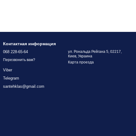
Контактная информация
068 228-65-64
ул. Рональда Рейгана 5, 02217,
Киев, Украина
Перезвонить вам?
Карта проезда
Viber
Telegram
santehklas@gmail.com