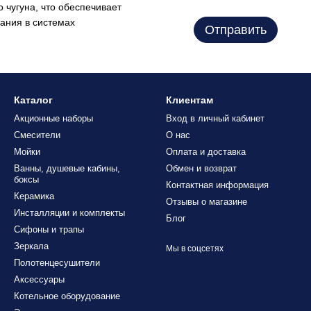
 чугуна, что обеспечивает
ания в системах
Отправить
Каталог
Клиентам
Акционные наборы
Вход в личный кабинет
Смесители
О нас
Мойки
Оплата и доставка
Ванны, душевые кабины,
Обмен и возврат
боксы
Контактная информация
Керамика
Отзывы о магазине
Инсталляции и комплекты
Блог
Сифоны и трапы
Зеркала
Мы в соцсетях
Полотенцесушители
Аксессуары
Котельное оборудование