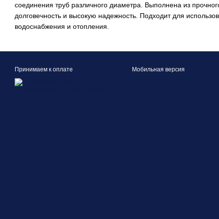
соединения труб различного диаметра. Выполнена из прочного
долговечность и высокую надежность. Подходит для использов
водоснабжения и отопления.
Принимаем к оплате
Мобильная версия