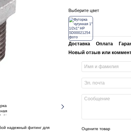
Выберите цвет
Доставка
Оплата
Гара
Новый отзыв или коммен
обой надежный фитинг для
Оцените товар