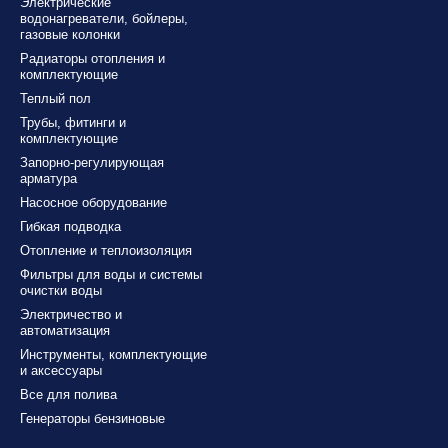
Электрические
водонагреватели, бойлеры,
газовые колонки
Радиаторы отопления и
комплектующие
Теплый пол
Трубы, фитинги и
комплектующие
Запорно-регулирующая
арматура
Насосное оборудование
Гибкая подводка
Отопление и теплоизоляция
Фильтры для воды и системы
очистки воды
Электричество и
автоматизация
Инструменты, комплектующие
и аксессуары
Все для полива
Генераторы бензиновые