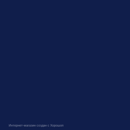
Интернет-магазин создан с Хорошоп