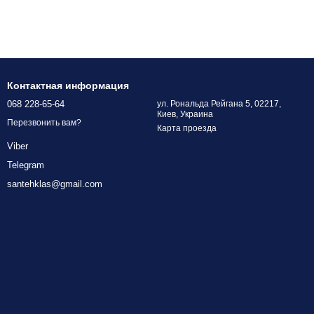
Контактная информация
068 228-65-64
ул. Рональда Рейгана 5, 02217,
Киев, Украина
Перезвонить вам?
Карта проезда
Viber
Telegram
santehklas@gmail.com