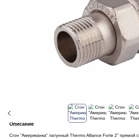
Описание
Сгон "Американка" латунный Thermo Alliance Forte 2" прямой