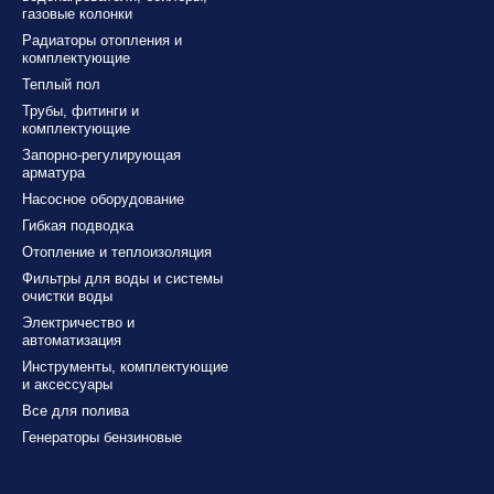
газовые колонки
Радиаторы отопления и
комплектующие
Теплый пол
Трубы, фитинги и
комплектующие
Запорно-регулирующая
арматура
Насосное оборудование
Гибкая подводка
Отопление и теплоизоляция
Фильтры для воды и системы
очистки воды
Электричество и
автоматизация
Инструменты, комплектующие
и аксессуары
Все для полива
Генераторы бензиновые