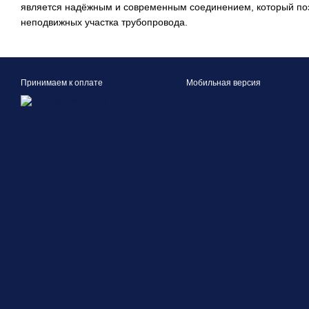
является надёжным и современным соединением, который поз
неподвижных участка трубопровода.
Принимаем к оплате
Мобильная версия