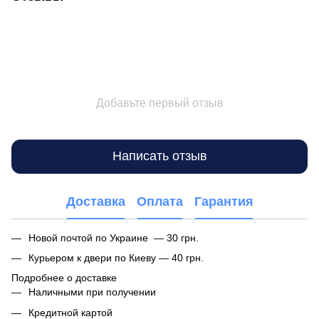
Добавьте первый отзыв
Написать отзыв
Доставка
Оплата
Гарантия
Новой почтой по Украине — 30 грн.
Курьером к двери по Киеву — 40 грн.
Подробнее о доставке
Наличными при получении
Кредитной картой