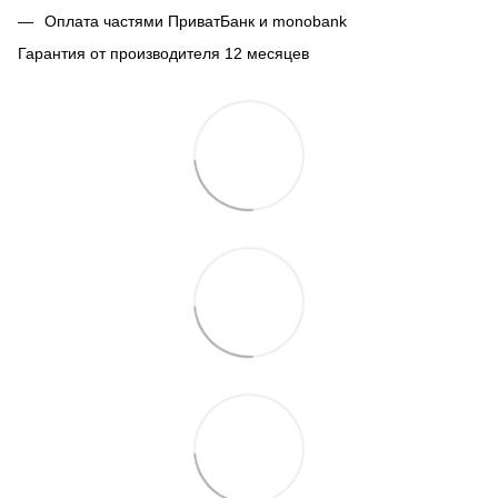
Оплата частями ПриватБанк и monobank
Гарантия от производителя 12 месяцев