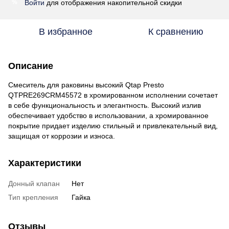
Войти
для отображения накопительной скидки
%
В избранное
К сравнению
Описание
Смеситель для раковины высокий Qtap Presto
QTPRE269CRM45572 в хромированном исполнении сочетает
в себе функциональность и элегантность. Высокий излив
обеспечивает удобство в использовании, а хромированное
покрытие придает изделию стильный и привлекательный вид,
защищая от коррозии и износа.
Характеристики
Донный клапан
Нет
Тип крепления
Гайка
Отзывы