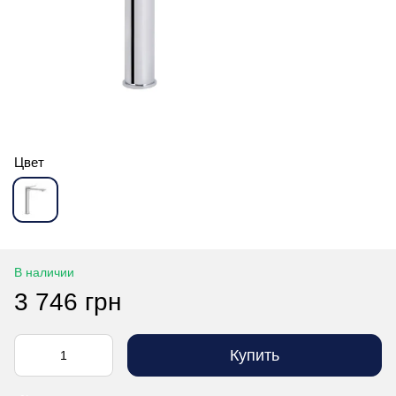
Цвет
В наличии
3 746 грн
Купить