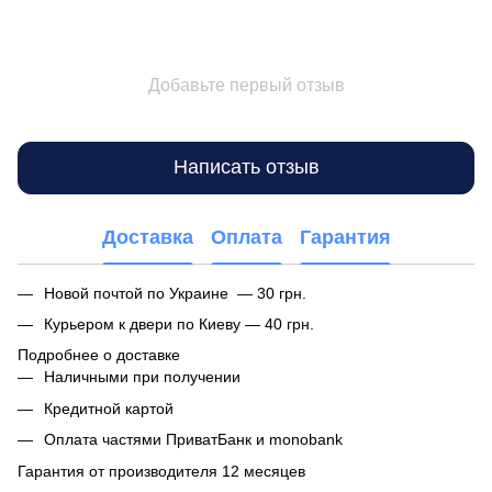
Добавьте первый отзыв
Написать отзыв
Доставка
Оплата
Гарантия
Новой почтой по Украине — 30 грн.
Курьером к двери по Киеву — 40 грн.
Подробнее о доставке
Наличными при получении
Кредитной картой
Оплата частями ПриватБанк и monobank
Гарантия от производителя 12 месяцев