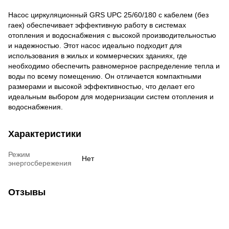
Насос циркуляционный GRS UPC 25/60/180 с кабелем (без
гаек) обеспечивает эффективную работу в системах
отопления и водоснабжения с высокой производительностью
и надежностью. Этот насос идеально подходит для
использования в жилых и коммерческих зданиях, где
необходимо обеспечить равномерное распределение тепла и
воды по всему помещению. Он отличается компактными
размерами и высокой эффективностью, что делает его
идеальным выбором для модернизации систем отопления и
водоснабжения.
Характеристики
Режим
Нет
энергосбережения
Отзывы