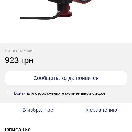
Нет в наличии
923 грн
Сообщить, когда появится
Войти
для отображения накопительной скидки
%
В избранное
К сравнению
Описание