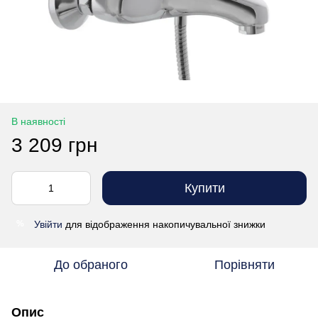
В наявності
3 209 грн
Купити
Увійти
для відображення накопичувальної знижки
%
До обраного
Порівняти
Опис