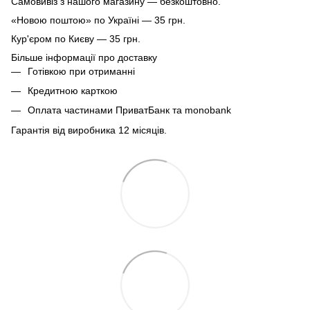
Самовивіз з нашого магазину — безкоштовно.
«Новою поштою» по Україні — 35 грн.
Кур'єром по Києву — 35 грн.
Більше інформації про доставку
Готівкою при отриманні
Кредитною карткою
Оплата частинами ПриватБанк та monobank
Гарантія від виробника 12 місяців.