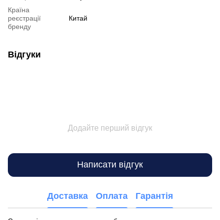
Країна
реєстрації
Китай
бренду
Відгуки
Додайте перший відгук
Написати відгук
Доставка
Оплата
Гарантія