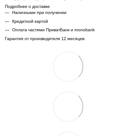
Подробнее о доставке
Наличными при получении
Кредитной картой
Оплата частями ПриватБанк и monobank
Гарантия от производителя 12 месяцев