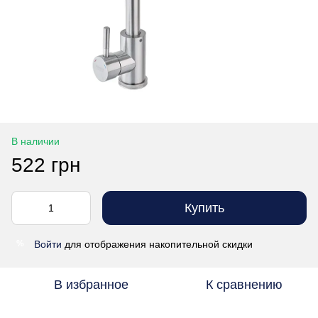
В наличии
522 грн
Купить
Войти
для отображения накопительной скидки
%
В избранное
К сравнению