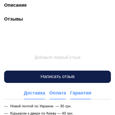
Описание
Отзывы
Добавьте первый отзыв
Написать отзыв
Доставка
Оплата
Гарантия
Новой почтой по Украине — 30 грн.
Курьером к двери по Киеву — 40 грн.