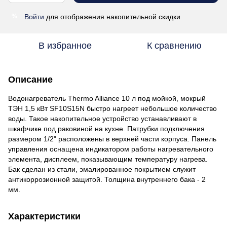
Войти
для отображения накопительной скидки
%
В избранное
К сравнению
Описание
Водонагреватель Thermo Alliance 10 л под мойкой, мокрый
ТЭН 1,5 кВт SF10S15N быстро нагреет небольшое количество
воды. Такое накопительное устройство устанавливают в
шкафчике под раковиной на кухне. Патрубки подключения
размером 1/2" расположены в верхней части корпуса. Панель
управления оснащена индикатором работы нагревательного
элемента, дисплеем, показывающим температуру нагрева.
Бак сделан из стали, эмалированное покрытием служит
антикоррозионной защитой. Толщина внутреннего бака - 2
мм.
Характеристики