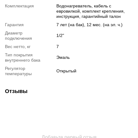
Комплектация
Водонагреватель, кабель с
евровилкой, комплект крепления,
инструкция, гарантийный талон
Гарантия
7 лет (на бак), 12 мес. (на эл. ч.)
Диаметр
1/2"
подключения
Вес нетто, кг
7
Тип покрытия
Эмаль
внутреннего бака
Регулятор
Открытый
температуры
Отзывы
Добавьте первый отзыв