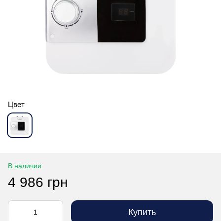
Цвет
В наличии
4 986 грн
Купить