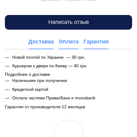
Написать отзыв
Доставка
Оплата
Гарантия
Новой почтой по Украине — 30 грн.
Курьером к двери по Киеву — 40 грн.
Подробнее о доставке
Наличными при получении
Кредитной картой
Оплата частями ПриватБанк и monobank
Гарантия от производителя 12 месяцев