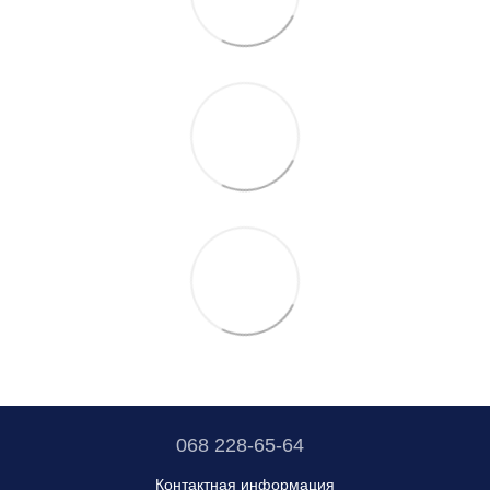
068 228-65-64
Контактная информация