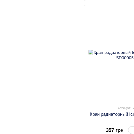
Артикул: 
Кран радиаторный Ic
357 грн