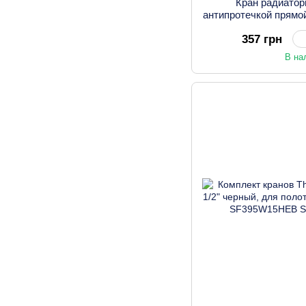
Кран радиатор
антипротечкой прямо
357 грн
В на