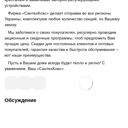
устройствами.
Фирма «СантехКлас» делает отправки во все регионы
Украины, комплектуем любое количество секций, по Вашему
заказу.
Мы заботимся о своих покупателях, регулярно проводим
акционные и скидочные программы, чтоб предложить Вам
лучшую цену. Скидки для постоянных клиентов и оптовых
покупателей, гарантия качества и быстрота обслуживания –
вот наши преимущества.
Пусть в Вашем доме всегда будет тепло и уютно! С
уважением, Ваш «СантехКлас».
Обсуждение